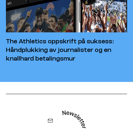
The Athletics oppskrift på suksess:
Håndplukking av journalister og en
knallhard betalingsmur