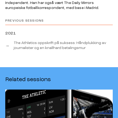
Independent. Han har også vært The Daily Mirrors
europeiske fotballkorrespondent, med base i Madrid.
PREVIOUS SESSIONS
2021
The Athletics oppskrift på suksess: Håndplukking av
→
journalister og en knallhard betalingsmur
Related sessions