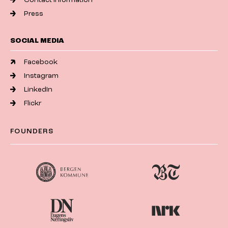
Press
SOCIAL MEDIA
Facebook
Instagram
LinkedIn
Flickr
FOUNDERS