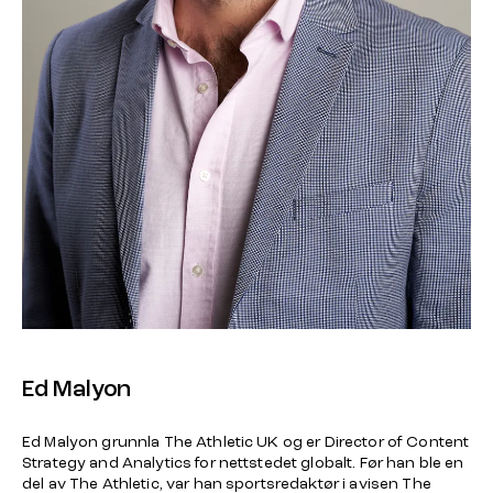
Ed Malyon
Ed Malyon grunnla The Athletic UK og er Director of Content
Strategy and Analytics for nettstedet globalt. Før han ble en
del av The Athletic, var han sportsredaktør i avisen The