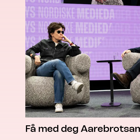
Få med deg Aarebrotsam