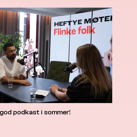
 god podkast i sommer!