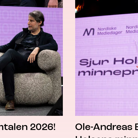
talen 2026!
Ole-Andreas E