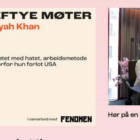
Hør på en