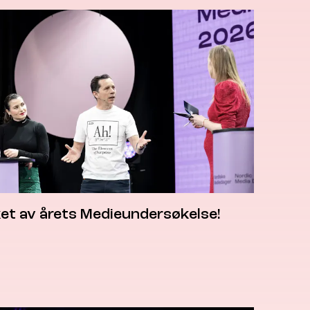
et av årets Medieundersøkelse!