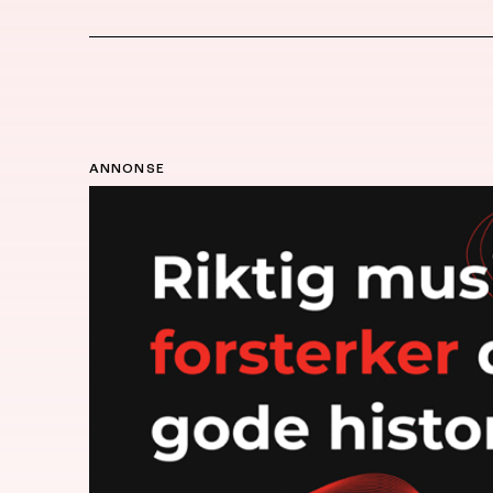
ANNONSE