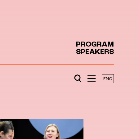
PROGRAM
SPEAKERS
ENG