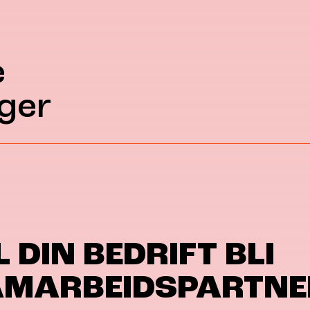
e
ger
L DIN BEDRIFT BLI
AMARBEIDSPARTNE