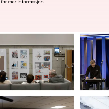
 for mer informasjon.