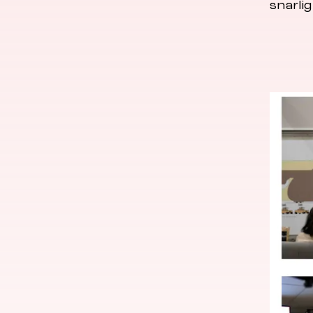
snarlig