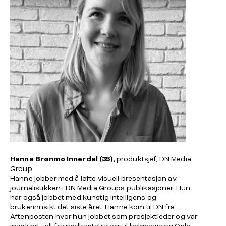
Hanne Brønmo Innerdal (35),
produktsjef, DN Media
Group
Hanne jobber med å løfte visuell presentasjon av
journalistikken i DN Media Groups publikasjoner. Hun
har også jobbet med kunstig intelligens og
brukerinnsikt det siste året. Hanne kom til DN fra
Aftenposten hvor hun jobbet som prosjektleder og var