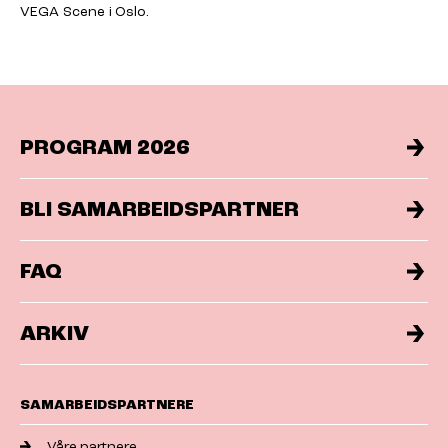
VEGA Scene i Oslo.
PROGRAM 2026
BLI SAMARBEIDSPARTNER
FAQ
ARKIV
SAMARBEIDSPARTNERE
Våre partnere