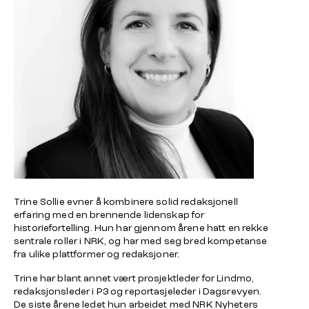
Trine Sollie evner å kombinere solid redaksjonell
erfaring med en brennende lidenskap for
historiefortelling. Hun har gjennom årene hatt en rekke
sentrale roller i NRK, og har med seg bred kompetanse
fra ulike plattformer og redaksjoner.
Trine har blant annet vært prosjektleder for Lindmo,
redaksjonsleder i P3 og reportasjeleder i Dagsrevyen.
De siste årene ledet hun arbeidet med NRK Nyheters