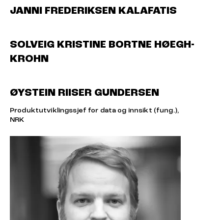
JANNI FREDERIKSEN KALAFATIS
SOLVEIG KRISTINE BORTNE HØEGH-
KROHN
ØYSTEIN RIISER GUNDERSEN
Produktutviklingssjef for data og innsikt (fung.),
NRK