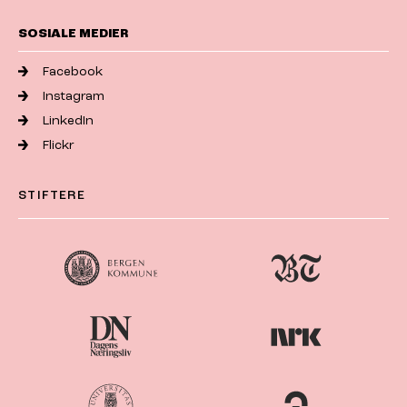
SOSIALE MEDIER
Facebook
Instagram
LinkedIn
Flickr
STIFTERE