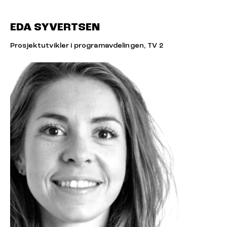
EDA SYVERTSEN
Prosjektutvikler i programavdelingen, TV 2