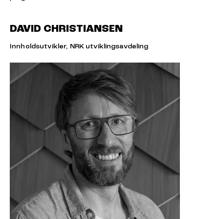
DAVID CHRISTIANSEN
Innholdsutvikler, NRK utviklingsavdeling