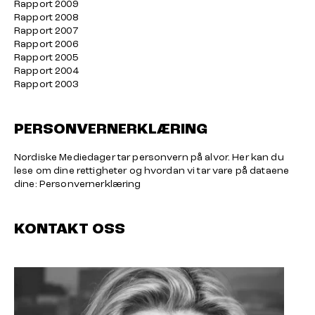
Rapport 2009
Rapport 2008
Rapport 2007
Rapport 2006
Rapport 2005
Rapport 2004
Rapport 2003
PERSONVERNERKLÆRING
Nordiske Mediedager tar personvern på alvor. Her kan du
lese om dine rettigheter og hvordan vi tar vare på dataene
dine:
Personvernerklæring
KONTAKT OSS