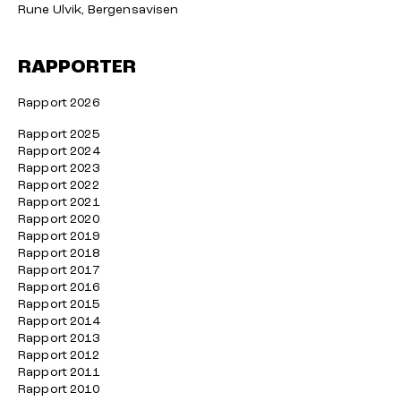
Rune Ulvik, Bergensavisen
RAPPORTER
Rapport 2026
Rapport 2025
Rapport 2024
Rapport 2023
Rapport 2022
Rapport 2021
Rapport 2020
Rapport 2019
Rapport 2018
Rapport 2017
Rapport 2016
Rapport 2015
Rapport 2014
Rapport 2013
Rapport 2012
Rapport 2011
Rapport 2010