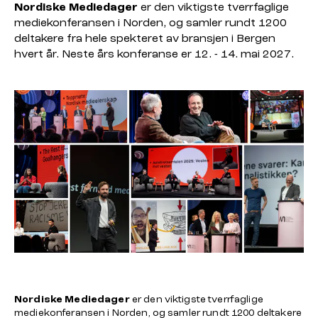
Nordiske
Mediedager
er den viktigste tverrfaglige
mediekonferansen i Norden, og samler rundt 1200
deltakere fra hele spekteret av bransjen i Bergen
hvert år. Neste års konferanse er 12. - 14. mai 2027.
Nordiske
Mediedager
er den viktigste tverrfaglige
mediekonferansen i Norden, og samler rundt 1200 deltakere