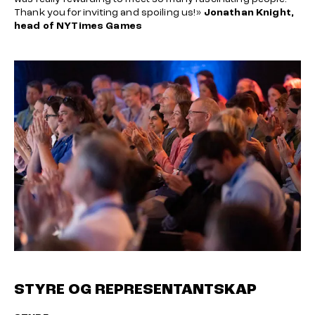
Thank you for inviting and spoiling us!»
Jonathan Knight,
head of
NYTimes Games
STYRE OG REPRESENTANTSKAP