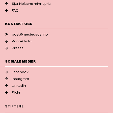
Sjur Holsens minnepris
FAQ
KONTAKT OSS
post@mediedager.no
Kontaktinfo
Presse
SOSIALE MEDIER
Facebook
Instagram
LinkedIn
Flickr
STIFTERE