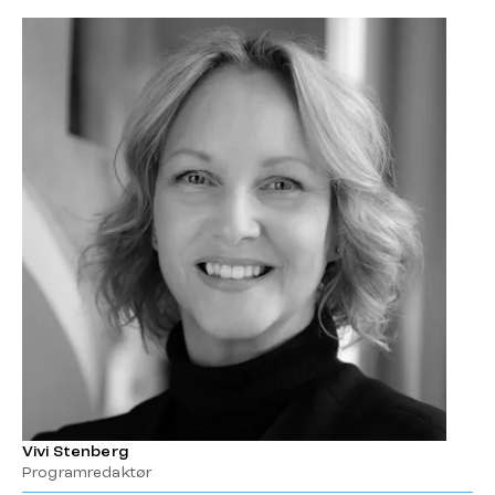
Vivi Stenberg
Programredaktør