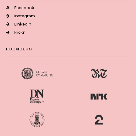
Facebook
Instagram
LinkedIn
Flickr
FOUNDERS