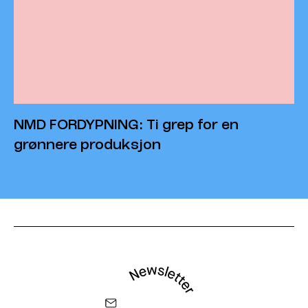
NMD FORDYPNING: Ti grep for en
grønnere produksjon