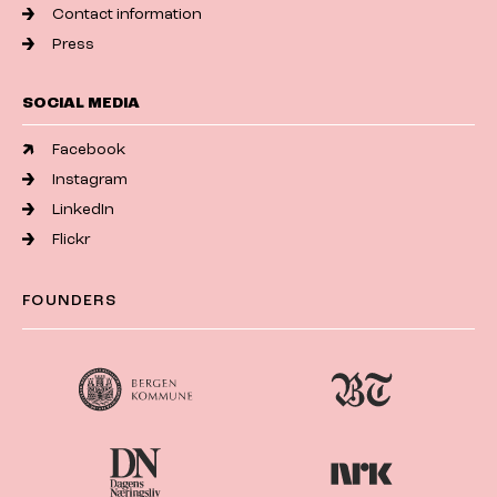
Contact information
Press
SOCIAL MEDIA
Facebook
Instagram
LinkedIn
Flickr
FOUNDERS