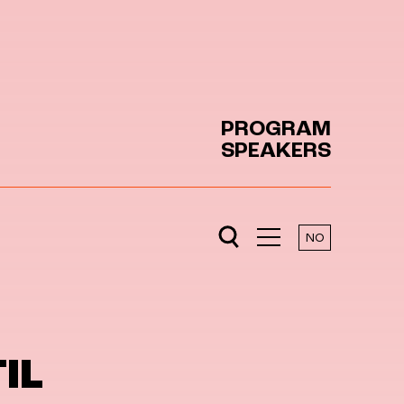
PROGRAM
SPEAKERS
NO
IL