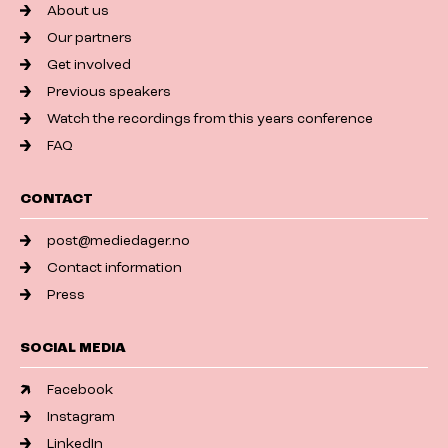
About us
Our partners
Get involved
Previous speakers
Watch the recordings from this years conference
FAQ
CONTACT
post@mediedager.no
Contact information
Press
SOCIAL MEDIA
Facebook
Instagram
LinkedIn