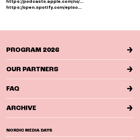
https://podcasts.apple.com/no/...
https://open.spotify.com/episo...
PROGRAM 2026
OUR PARTNERS
FAQ
ARCHIVE
NORDIC MEDIA DAYS