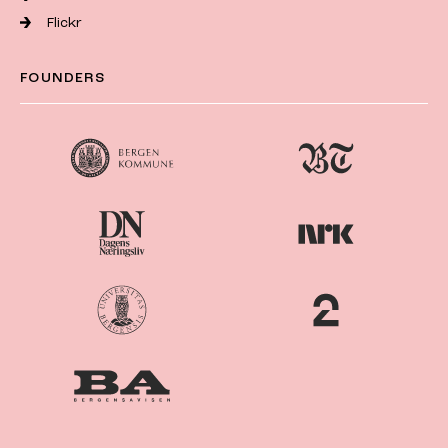
Flickr
FOUNDERS