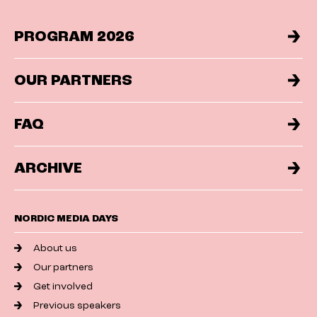
PROGRAM 2026
OUR PARTNERS
FAQ
ARCHIVE
NORDIC MEDIA DAYS
About us
Our partners
Get involved
Previous speakers