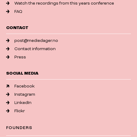
Watch the recordings from this years conference
FAQ
CONTACT
post@mediedager.no
Contact information
Press
SOCIAL MEDIA
Facebook
Instagram
LinkedIn
Flickr
FOUNDERS