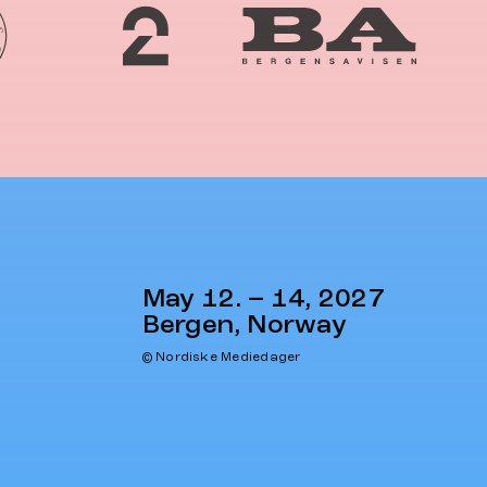
May 12. – 14, 2027
Bergen, Norway
© Nordiske Mediedager