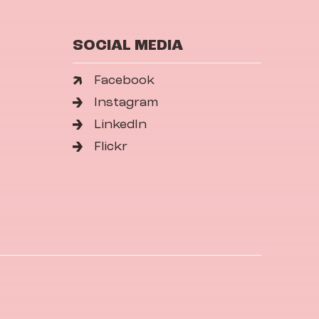
SOCIAL MEDIA
Facebook
Instagram
LinkedIn
Flickr