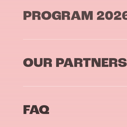
PROGRAM 202
OUR PARTNERS
FAQ