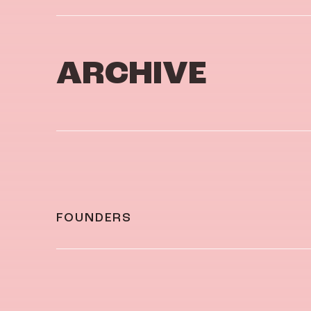
ARCHIVE
FOUNDERS