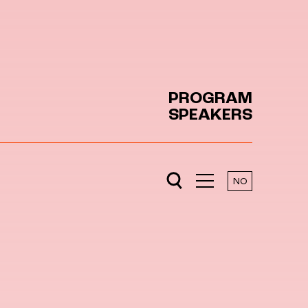
PROGRAM
SPEAKERS
NO