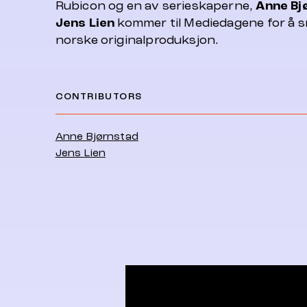
Rubicon og en av serieskaperne,
Anne Bj
Jens Lien
kommer til Mediedagene for å 
norske originalproduksjon.
CONTRIBUTORS
Anne Bjørnstad
Jens Lien