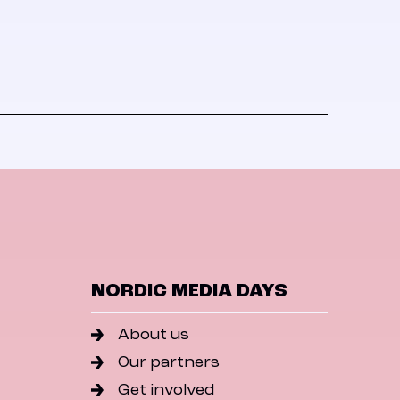
NORDIC MEDIA DAYS
About us
Our partners
Get involved