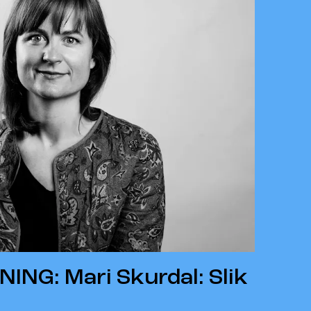
NG: Mari Skurdal: Slik