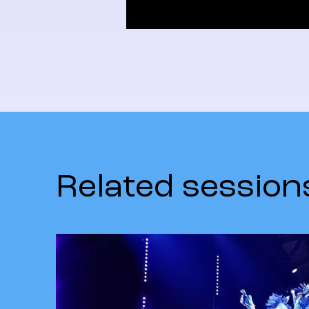
Related session