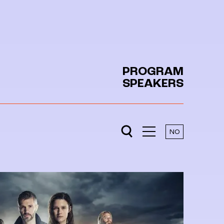
PROGRAM
SPEAKERS
NO