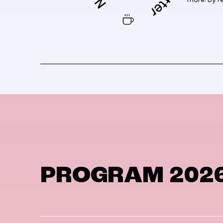
PROGRAM 202