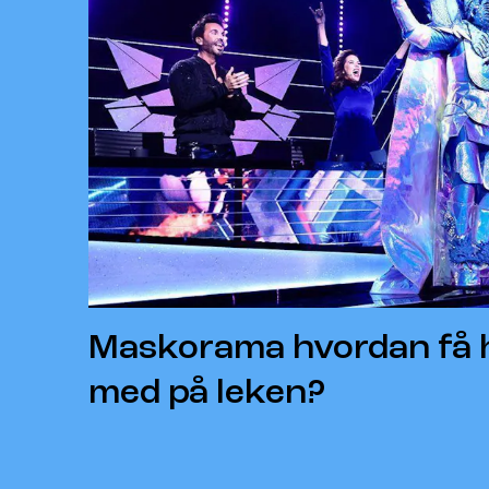
Maskorama hvordan få 
med på leken?