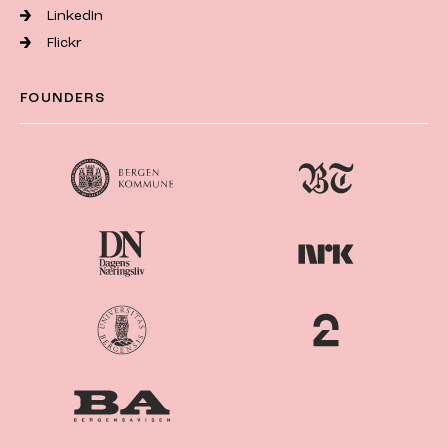
LinkedIn
Flickr
FOUNDERS