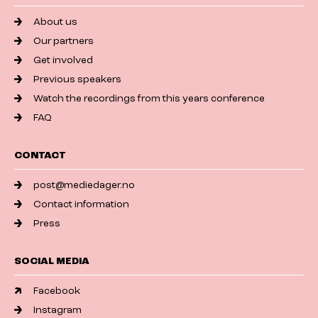
About us
Our partners
Get involved
Previous speakers
Watch the recordings from this years conference
FAQ
CONTACT
post@mediedager.no
Contact information
Press
SOCIAL MEDIA
Facebook
Instagram