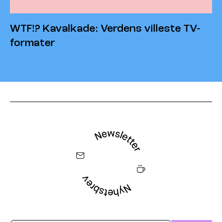
WTF!? Kavalkade: Verdens villeste TV-
formater