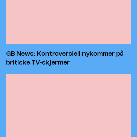
GB News: Kontroversiell nykommer på
britiske TV-skjermer