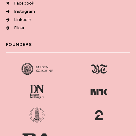
Facebook
Instagram
LinkedIn
Flickr
FOUNDERS