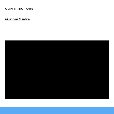
CONTRIBUTORS
Gunnar Sætra