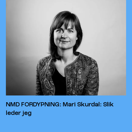
NMD FORDYPNING: Mari Skurdal: Slik
leder jeg