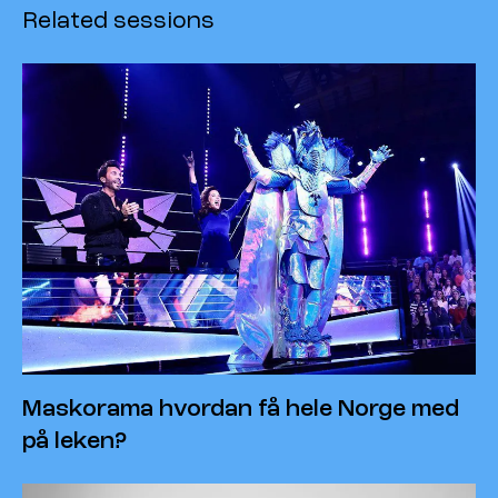
Related sessions
Maskorama hvordan få hele Norge med
på leken?