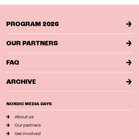
PROGRAM 2026
OUR PARTNERS
FAQ
ARCHIVE
NORDIC MEDIA DAYS
About us
Our partners
Get involved