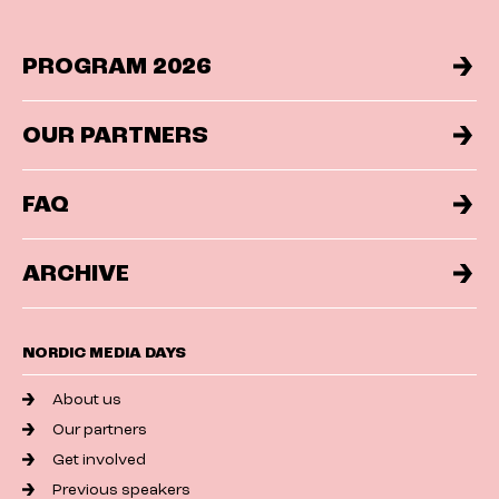
PROGRAM 2026
OUR PARTNERS
FAQ
ARCHIVE
NORDIC MEDIA DAYS
About us
Our partners
Get involved
Previous speakers