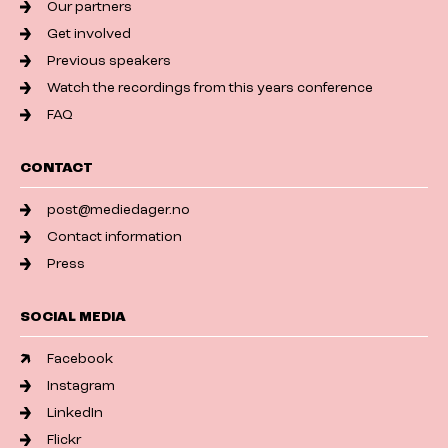
Our partners
Get involved
Previous speakers
Watch the recordings from this years conference
FAQ
CONTACT
post@mediedager.no
Contact information
Press
SOCIAL MEDIA
Facebook
Instagram
LinkedIn
Flickr