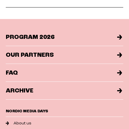
PROGRAM 2026
OUR PARTNERS
FAQ
ARCHIVE
NORDIC MEDIA DAYS
About us