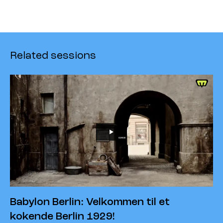
Related sessions
Babylon Berlin: Velkommen til et
kokende Berlin 1929!