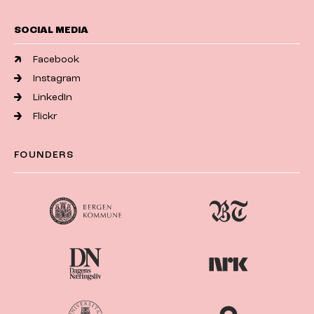
SOCIAL MEDIA
Facebook
Instagram
LinkedIn
Flickr
FOUNDERS