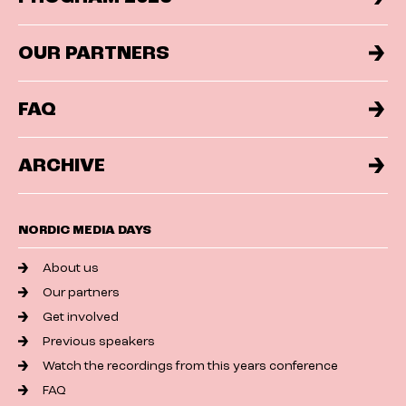
OUR PARTNERS
FAQ
ARCHIVE
NORDIC MEDIA DAYS
About us
Our partners
Get involved
Previous speakers
Watch the recordings from this years conference
FAQ