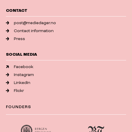
CONTACT
post@mediedager.no
Contact information
Press
SOCIAL MEDIA
Facebook
Instagram
LinkedIn
Flickr
FOUNDERS