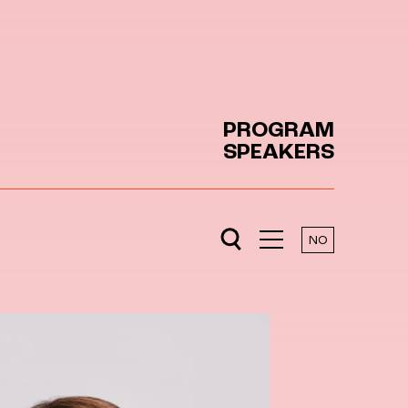
PROGRAM
SPEAKERS
NO