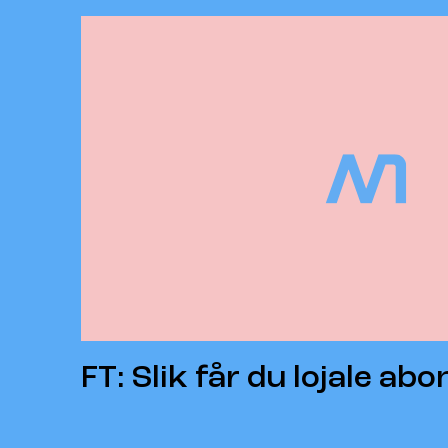
FT: Slik får du lojale ab