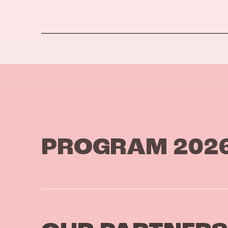
PROGRAM 202