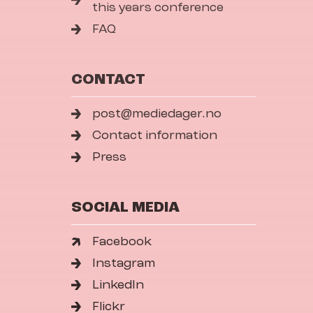
this years conference
FAQ
CONTACT
post@mediedager.no
Contact information
Press
SOCIAL MEDIA
Facebook
Instagram
LinkedIn
Flickr