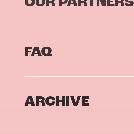
OUR PARTNERS
FAQ
ARCHIVE