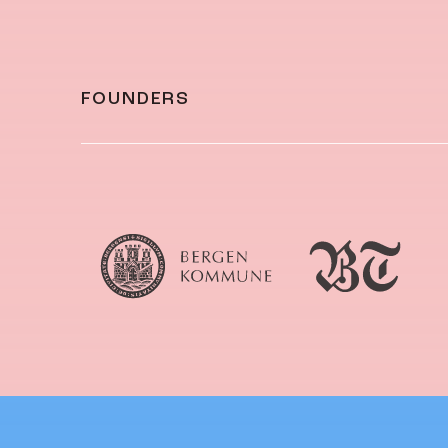
FOUNDERS