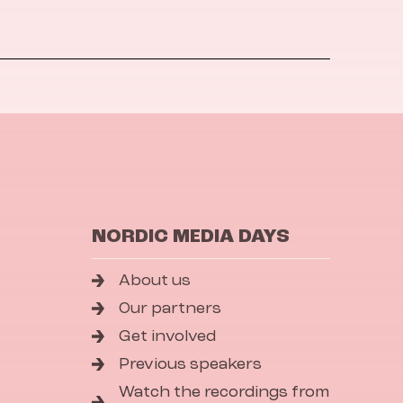
NORDIC MEDIA DAYS
About us
Our partners
Get involved
Previous speakers
Watch the recordings from