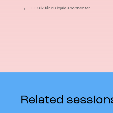
→
FT: Slik får du lojale abonnenter
Related session