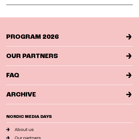
PROGRAM 2026
OUR PARTNERS
FAQ
ARCHIVE
NORDIC MEDIA DAYS
About us
Our partners