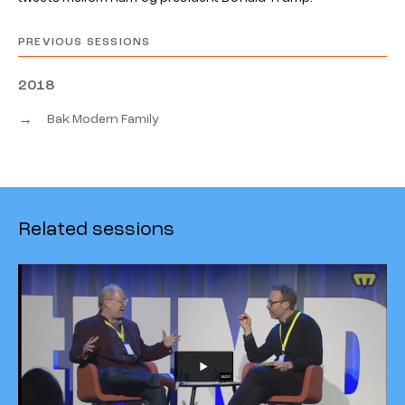
PREVIOUS SESSIONS
2018
→
Bak Modern Family
Related sessions