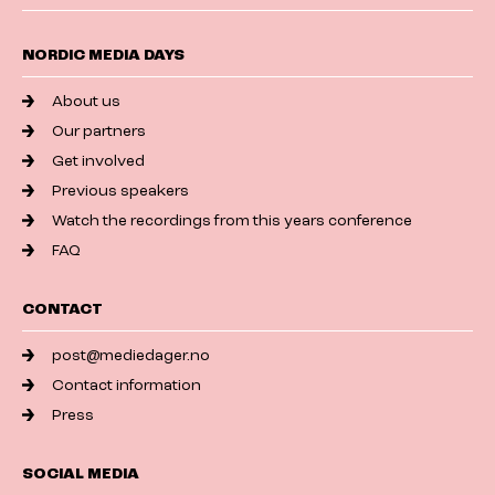
NORDIC MEDIA DAYS
About us
Our partners
Get involved
Previous speakers
Watch the recordings from this years conference
FAQ
CONTACT
post@mediedager.no
Contact information
Press
SOCIAL MEDIA