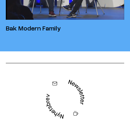
Bak Modern Family