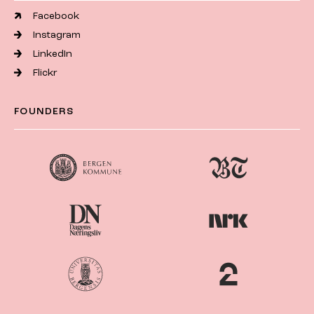
Facebook
Instagram
LinkedIn
Flickr
FOUNDERS