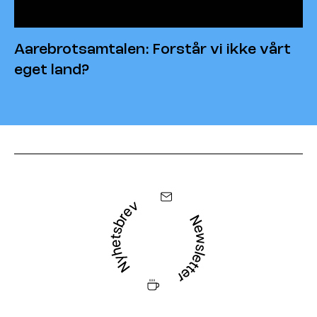
Aarebrotsamtalen: Forstår vi ikke vårt
eget land?