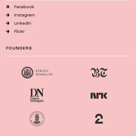
Facebook
Instagram
LinkedIn
Flickr
FOUNDERS