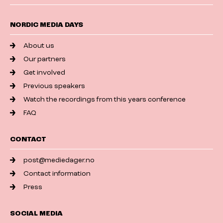
NORDIC MEDIA DAYS
About us
Our partners
Get involved
Previous speakers
Watch the recordings from this years conference
FAQ
CONTACT
post@mediedager.no
Contact information
Press
SOCIAL MEDIA