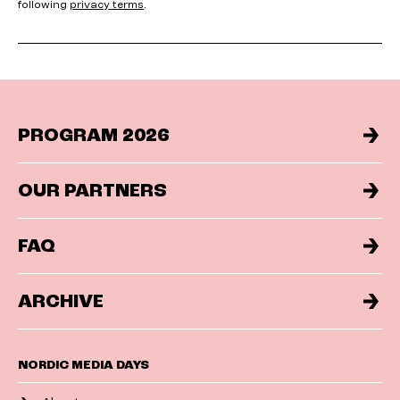
following
privacy terms
.
PROGRAM 2026
OUR PARTNERS
FAQ
ARCHIVE
NORDIC MEDIA DAYS