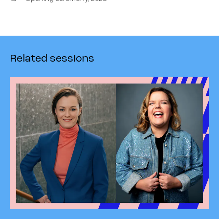
Related sessions