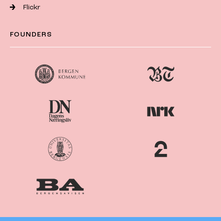
Flickr
FOUNDERS