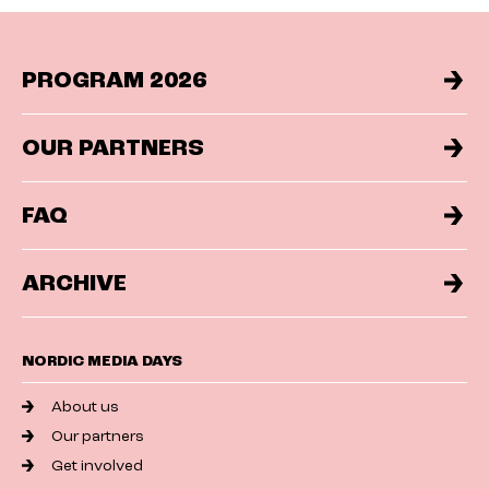
PROGRAM 2026
OUR PARTNERS
FAQ
ARCHIVE
NORDIC MEDIA DAYS
About us
Our partners
Get involved