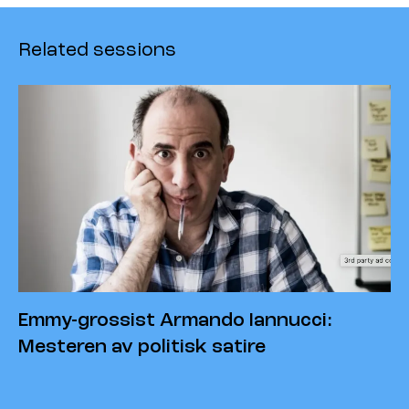
Related sessions
Emmy-grossist Armando Iannucci:
Mesteren av politisk satire