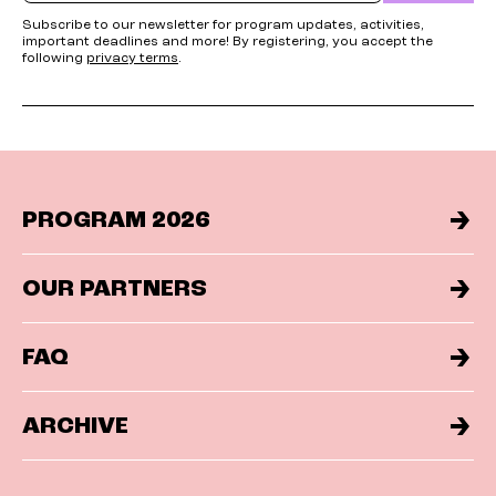
Subscribe to our newsletter for program updates, activities,
important deadlines and more! By registering, you accept the
following
privacy terms
.
PROGRAM 2026
OUR PARTNERS
FAQ
ARCHIVE