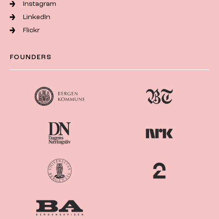
Instagram
LinkedIn
Flickr
FOUNDERS