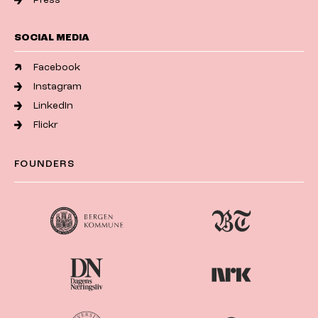
SOCIAL MEDIA
Facebook
Instagram
LinkedIn
Flickr
FOUNDERS