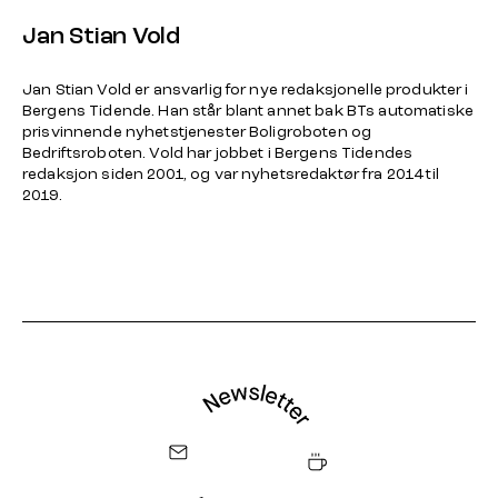
Jan Stian Vold
Jan Stian Vold er ansvarlig for nye redaksjonelle produkter i
Bergens Tidende. Han står blant annet bak BTs automatiske
prisvinnende nyhetstjenester Boligroboten og
Bedriftsroboten. Vold har jobbet i Bergens Tidendes
redaksjon siden 2001, og var nyhetsredaktør fra 2014 til
2019.