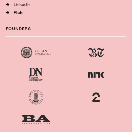
LinkedIn
Flickr
FOUNDERS