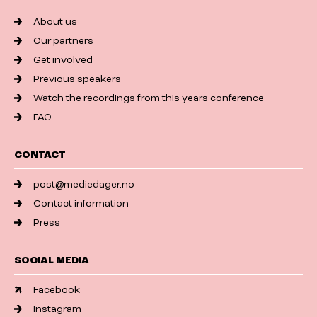
About us
Our partners
Get involved
Previous speakers
Watch the recordings from this years conference
FAQ
CONTACT
post@mediedager.no
Contact information
Press
SOCIAL MEDIA
Facebook
Instagram