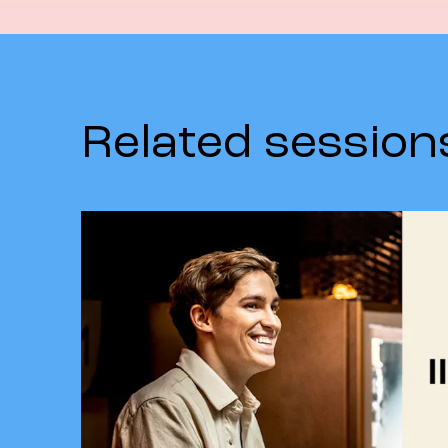
Related session