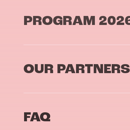
PROGRAM 202
OUR PARTNERS
FAQ