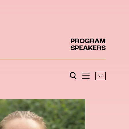
PROGRAM
SPEAKERS
NO