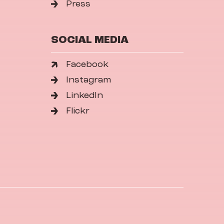
Press
SOCIAL MEDIA
Facebook
Instagram
LinkedIn
Flickr