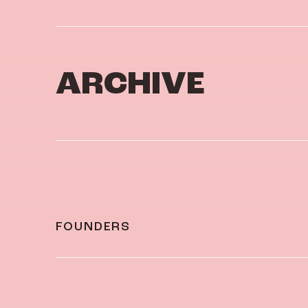
ARCHIVE
FOUNDERS