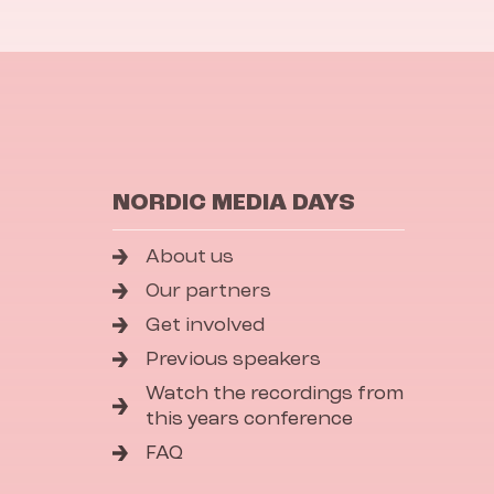
NORDIC MEDIA DAYS
About us
Our partners
Get involved
Previous speakers
Watch the recordings from
this years conference
FAQ