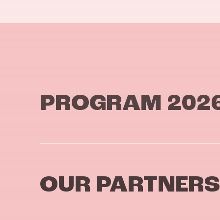
PROGRAM 202
OUR PARTNERS