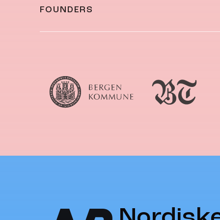
FOUNDERS
Nordisk