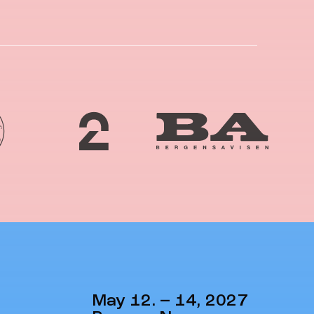
May 12. – 14, 2027