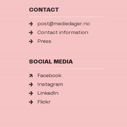
CONTACT
post@mediedager.no
Contact information
Press
SOCIAL MEDIA
Facebook
Instagram
LinkedIn
Flickr