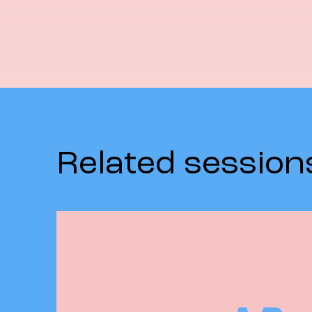
Related session