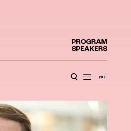
PROGRAM
SPEAKERS
NO