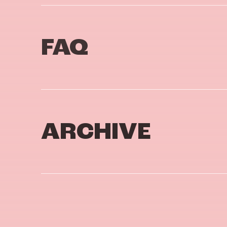
FAQ
ARCHIVE