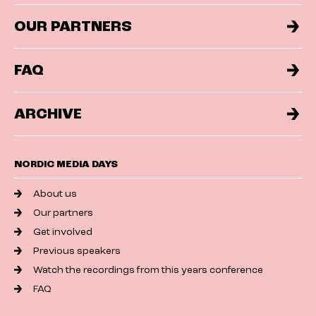
OUR PARTNERS
FAQ
ARCHIVE
NORDIC MEDIA DAYS
About us
Our partners
Get involved
Previous speakers
Watch the recordings from this years conference
FAQ