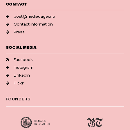
CONTACT
post@mediedager.no
Contact information
Press
SOCIAL MEDIA
Facebook
Instagram
LinkedIn
Flickr
FOUNDERS