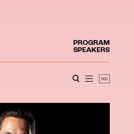
PROGRAM
SPEAKERS
NO