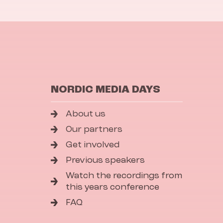
NORDIC MEDIA DAYS
About us
Our partners
Get involved
Previous speakers
Watch the recordings from
this years conference
FAQ