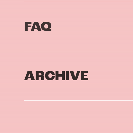
FAQ
ARCHIVE