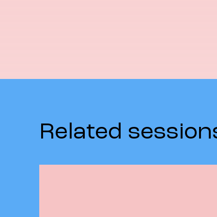
Related session