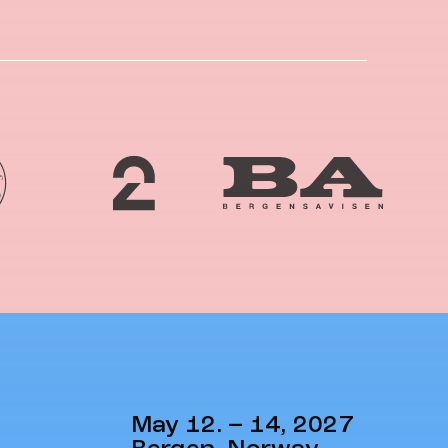
May 12. – 14, 2027