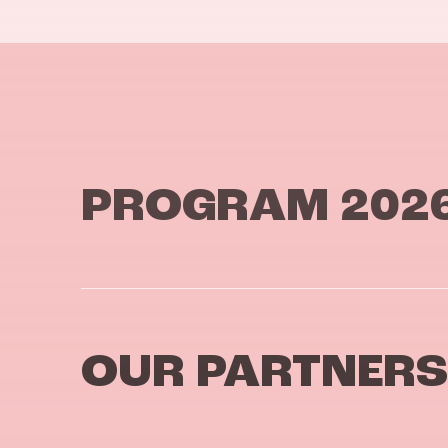
PROGRAM 202
OUR PARTNERS