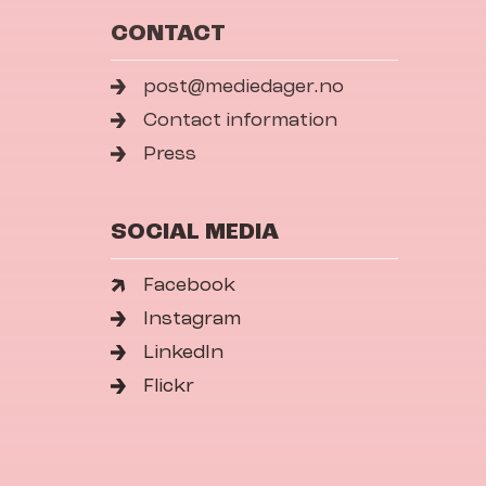
CONTACT
post@mediedager.no
Contact information
Press
SOCIAL MEDIA
Facebook
Instagram
LinkedIn
Flickr