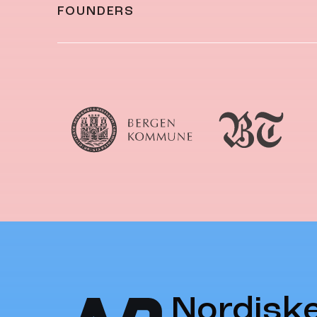
FOUNDERS
Nordisk