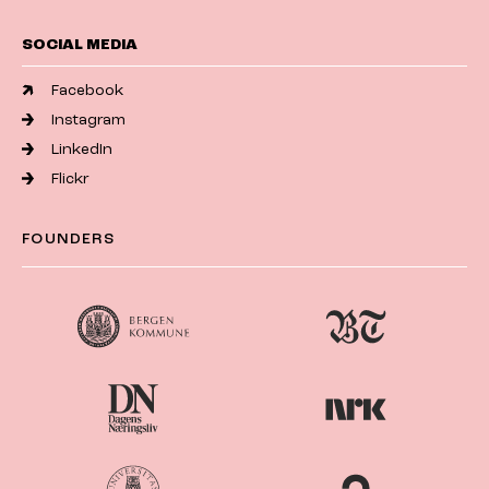
SOCIAL MEDIA
Facebook
Instagram
LinkedIn
Flickr
FOUNDERS