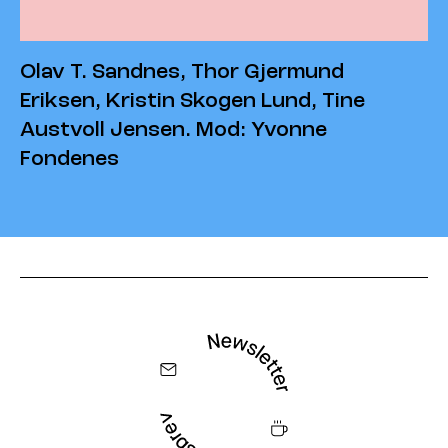
Olav T. Sandnes, Thor Gjermund
Eriksen, Kristin Skogen Lund, Tine
Austvoll Jensen. Mod: Yvonne
Fondenes