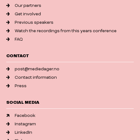
Our partners
Get involved
Previous speakers
Watch the recordings from this years conference
FAQ
CONTACT
post@mediedager.no
Contact information
Press
SOCIAL MEDIA
Facebook
Instagram
LinkedIn