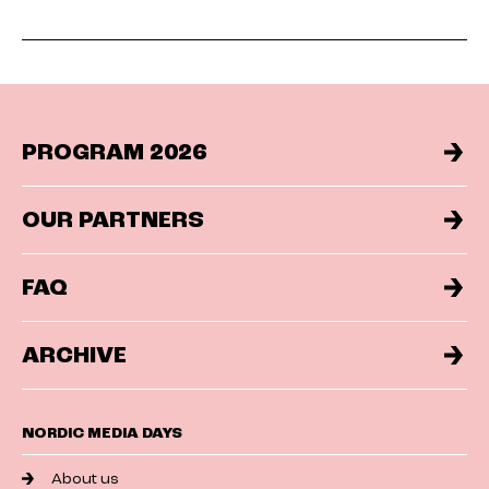
PROGRAM 2026
OUR PARTNERS
FAQ
ARCHIVE
NORDIC MEDIA DAYS
About us