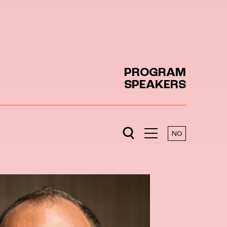
PROGRAM
SPEAKERS
NO