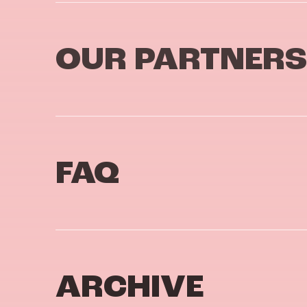
OUR PARTNERS
FAQ
ARCHIVE