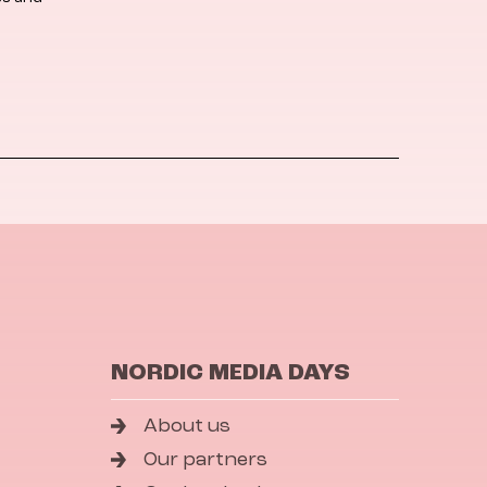
NORDIC MEDIA DAYS
About us
Our partners