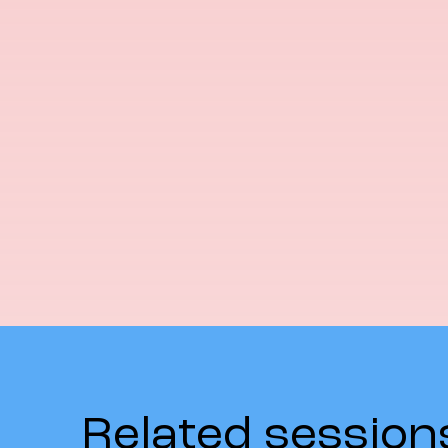
Related session