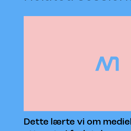
Dette lærte vi om medi