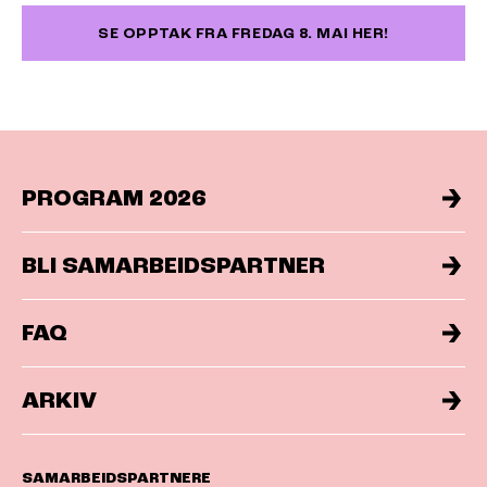
SE OPPTAK FRA FREDAG 8. MAI HER!
PROGRAM 2026
BLI SAMARBEIDSPARTNER
FAQ
ARKIV
SAMARBEIDSPARTNERE