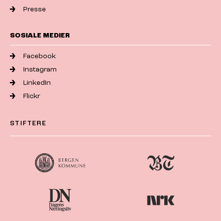
Presse
SOSIALE MEDIER
Facebook
Instagram
LinkedIn
Flickr
STIFTERE