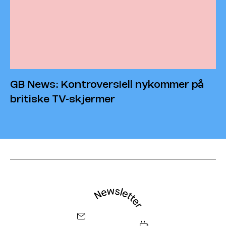
GB News: Kontroversiell nykommer på
britiske TV-skjermer