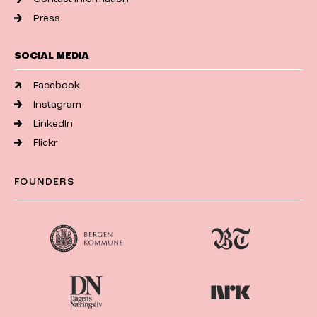
Press
SOCIAL MEDIA
Facebook
Instagram
LinkedIn
Flickr
FOUNDERS