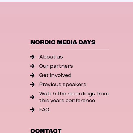
NORDIC MEDIA DAYS
About us
Our partners
Get involved
Previous speakers
Watch the recordings from
this years conference
FAQ
CONTACT