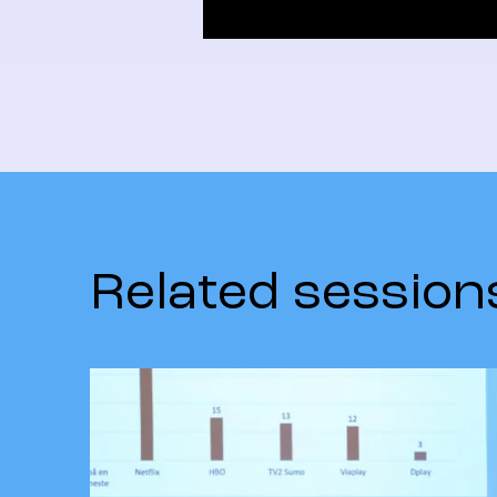
Related session