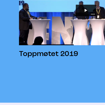
Toppmøtet 2019