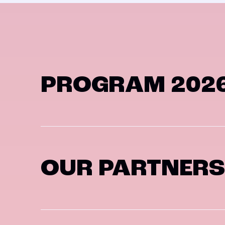
PROGRAM 202
OUR PARTNERS