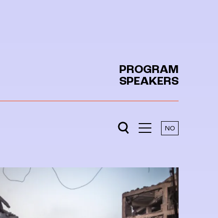
PROGRAM
SPEAKERS
NO