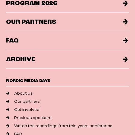
PROGRAM 2026
OUR PARTNERS
FAQ
ARCHIVE
NORDIC MEDIA DAYS
About us
Our partners
Get involved
Previous speakers
Watch the recordings from this years conference
FAQ