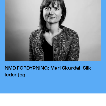
NMD FORDYPNING: Mari Skurdal: Slik
leder jeg