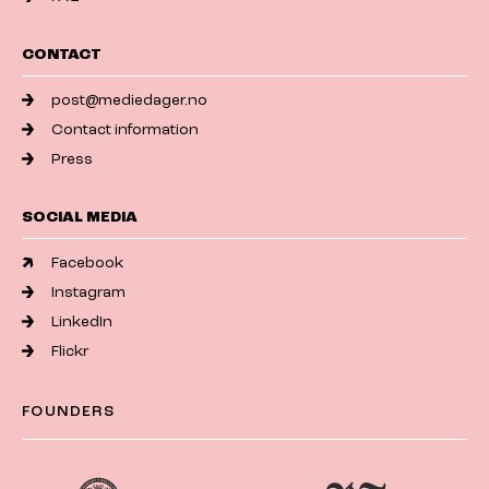
CONTACT
post@mediedager.no
Contact information
Press
SOCIAL MEDIA
Facebook
Instagram
LinkedIn
Flickr
FOUNDERS