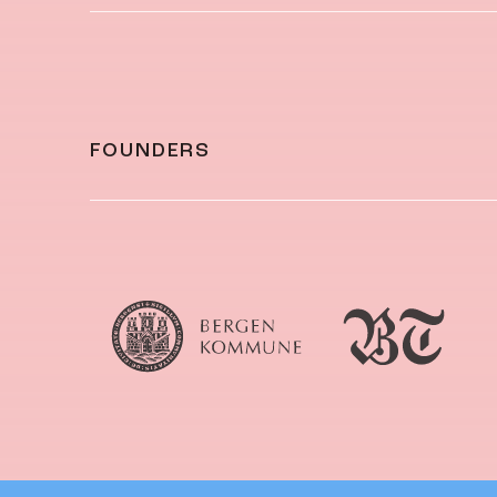
FOUNDERS