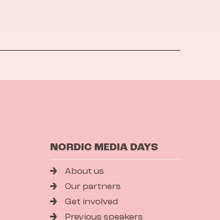
NORDIC MEDIA DAYS
About us
Our partners
Get involved
Previous speakers