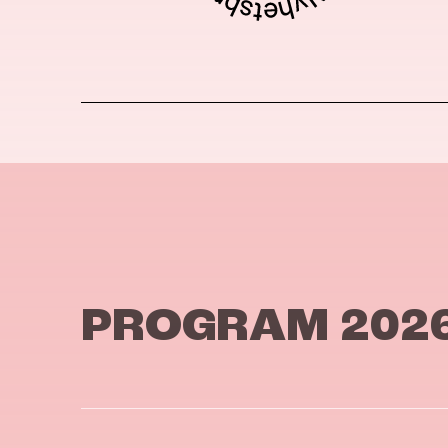
PROGRAM 202