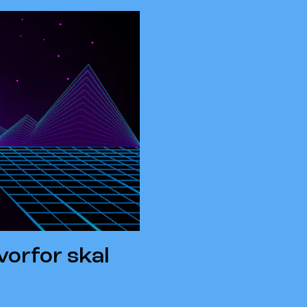
vorfor skal