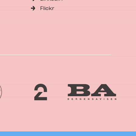
Flickr