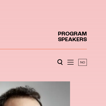
PROGRAM
SPEAKERS
NO