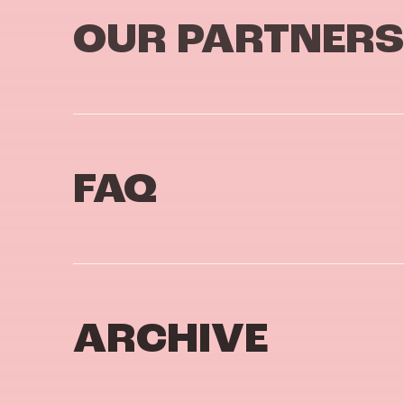
OUR PARTNERS
FAQ
ARCHIVE