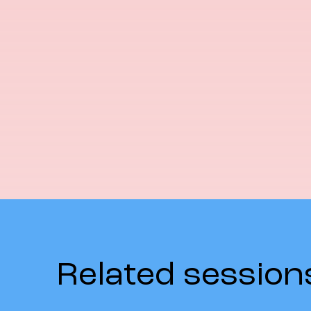
Related session