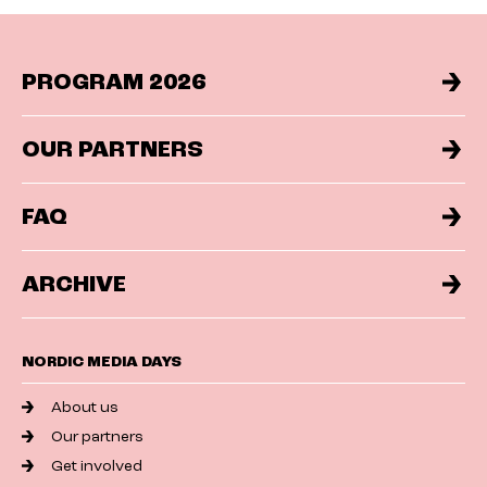
PROGRAM 2026
OUR PARTNERS
FAQ
ARCHIVE
NORDIC MEDIA DAYS
About us
Our partners
Get involved