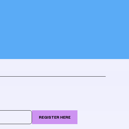
REGISTER HERE