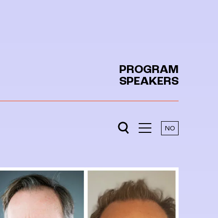
PROGRAM
SPEAKERS
NO