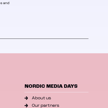
es and
NORDIC MEDIA DAYS
About us
Our partners