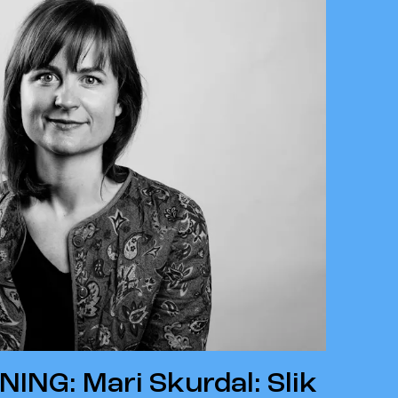
NG: Mari Skurdal: Slik