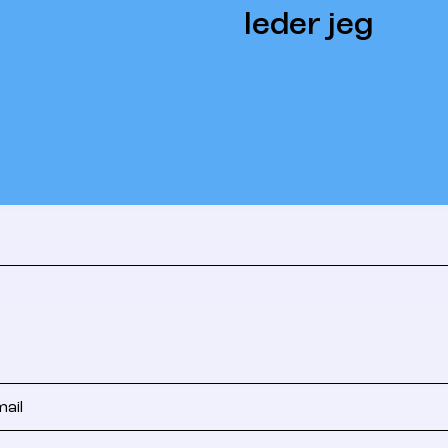
leder jeg