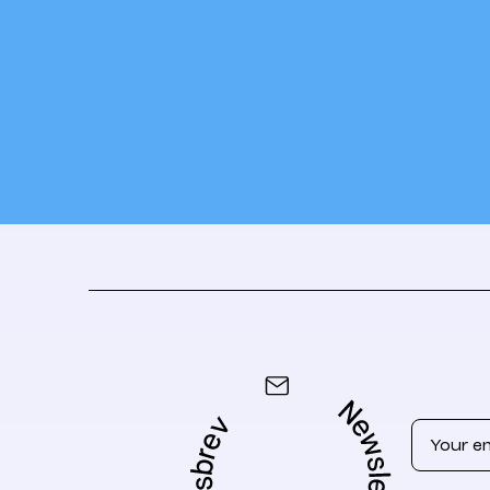
Email