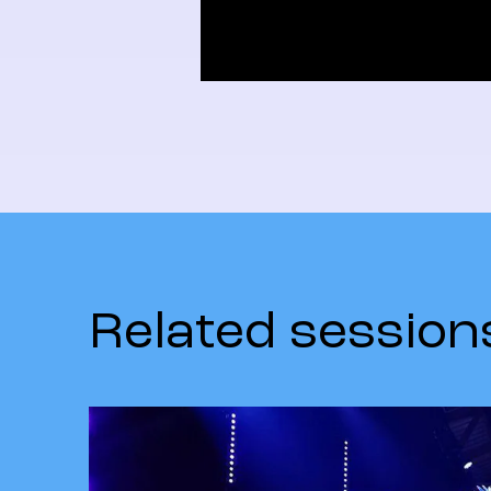
Related session