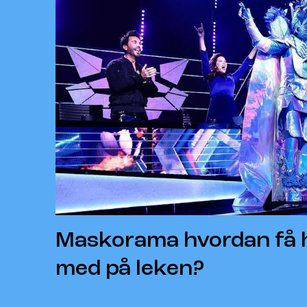
Maskorama hvordan få 
med på leken?