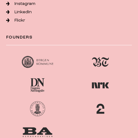
Instagram
LinkedIn
Flickr
FOUNDERS