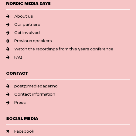
NORDIC MEDIA DAYS
About us
Our partners
Get involved
Previous speakers
Watch the recordings from this years conference
FAQ
CONTACT
post@mediedager.no
Contact information
Press
SOCIAL MEDIA
Facebook