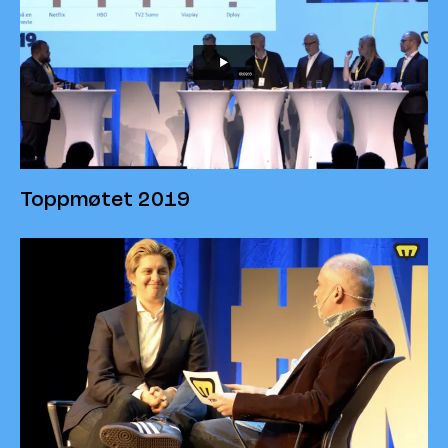
Toppmøtet 2019