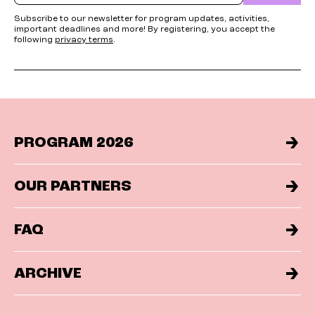
Subscribe to our newsletter for program updates, activities,
important deadlines and more! By registering, you accept the
following
privacy terms
.
PROGRAM 2026
OUR PARTNERS
FAQ
ARCHIVE