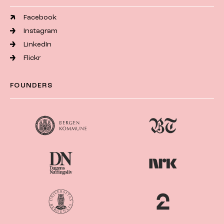
Facebook
Instagram
LinkedIn
Flickr
FOUNDERS