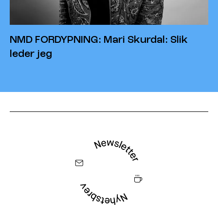
NMD FORDYPNING: Mari Skurdal: Slik
leder jeg