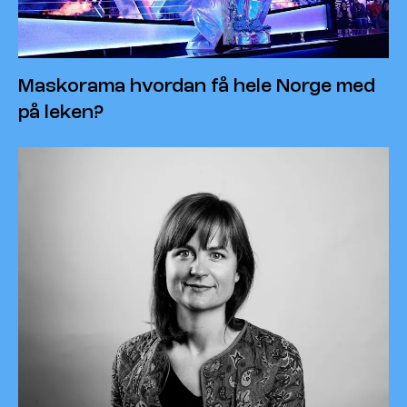
Maskorama hvordan få hele Norge med
på leken?