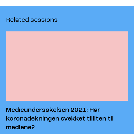
Related sessions
Medieundersøkelsen 2021: Har
koronadekningen svekket tilliten til
mediene?