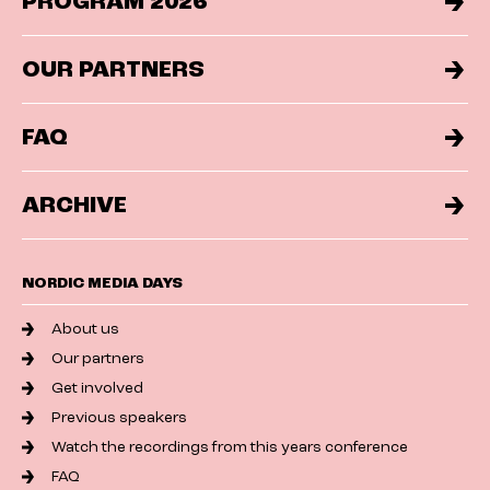
PROGRAM 2026
OUR PARTNERS
FAQ
ARCHIVE
NORDIC MEDIA DAYS
About us
Our partners
Get involved
Previous speakers
Watch the recordings from this years conference
FAQ