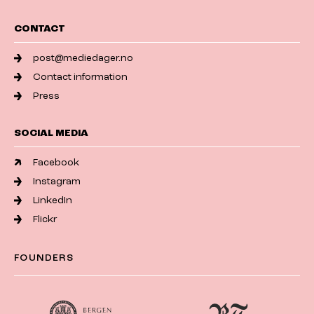
CONTACT
post@mediedager.no
Contact information
Press
SOCIAL MEDIA
Facebook
Instagram
LinkedIn
Flickr
FOUNDERS