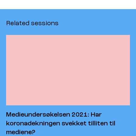
Related sessions
Medieundersøkelsen 2021: Har
koronadekningen svekket tilliten til
mediene?