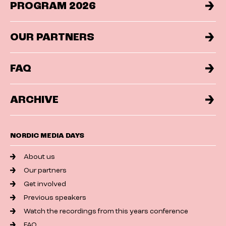
PROGRAM 2026
OUR PARTNERS
FAQ
ARCHIVE
NORDIC MEDIA DAYS
About us
Our partners
Get involved
Previous speakers
Watch the recordings from this years conference
FAQ