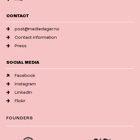
CONTACT
post@mediedager.no
Contact information
Press
SOCIAL MEDIA
Facebook
Instagram
LinkedIn
Flickr
FOUNDERS