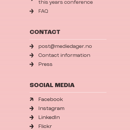
this years conference
FAQ
CONTACT
post@mediedager.no
Contact information
Press
SOCIAL MEDIA
Facebook
Instagram
LinkedIn
Flickr