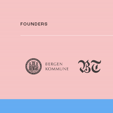
FOUNDERS