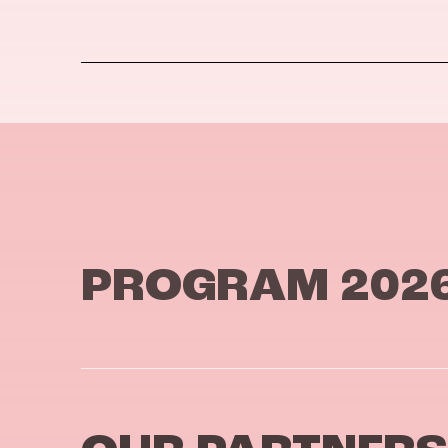
PROGRAM 202