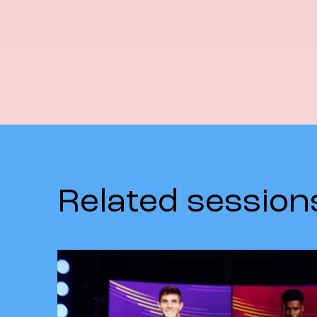
Related session