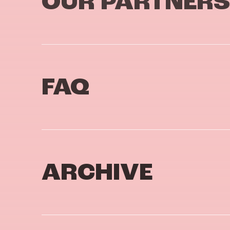
OUR PARTNERS
FAQ
ARCHIVE