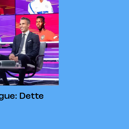
gue: Dette