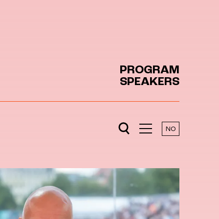
PROGRAM
SPEAKERS
NO