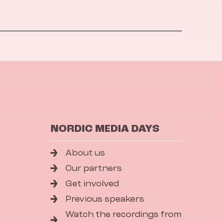
NORDIC MEDIA DAYS
About us
Our partners
Get involved
Previous speakers
Watch the recordings from