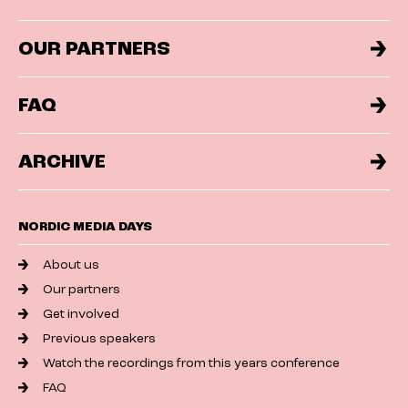
OUR PARTNERS
FAQ
ARCHIVE
NORDIC MEDIA DAYS
About us
Our partners
Get involved
Previous speakers
Watch the recordings from this years conference
FAQ