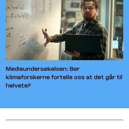
Medieundersøkelsen: Bør
klimaforskerne fortelle oss at det går til
helvete?