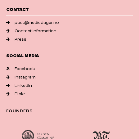
CONTACT
post@mediedager.no
Contact information
Press
SOCIAL MEDIA
Facebook
Instagram
LinkedIn
Flickr
FOUNDERS