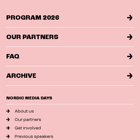
PROGRAM 2026
OUR PARTNERS
FAQ
ARCHIVE
NORDIC MEDIA DAYS
About us
Our partners
Get involved
Previous speakers