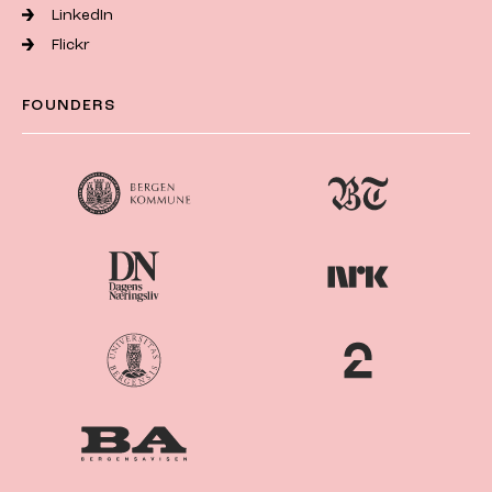
LinkedIn
Flickr
FOUNDERS