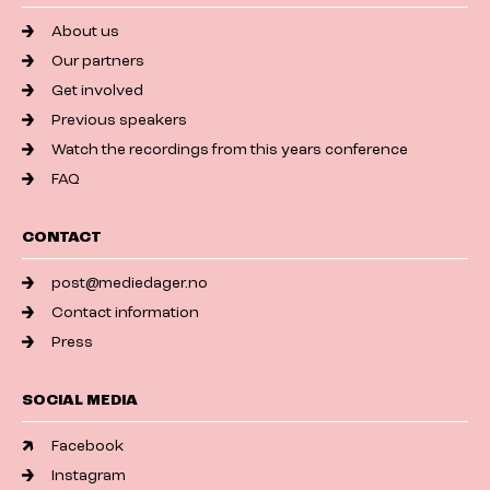
About us
Our partners
Get involved
Previous speakers
Watch the recordings from this years conference
FAQ
CONTACT
post@mediedager.no
Contact information
Press
SOCIAL MEDIA
Facebook
Instagram