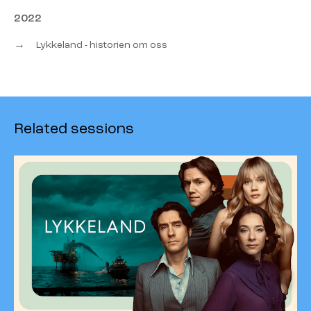
2022
→
Lykkeland - historien om oss
Related sessions